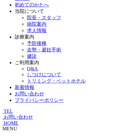
初めてのかたへ
当院について
院長・スタッフ
病院案内
求人情報
診療案内
予防接種
去勢・避妊手術
健診
ご利用案内
Q&A
しつけについて
トリミング・ペットホテル
新着情報
お問い合わせ
プライバシーポリシー
TEL
お問い合わせ
HOME
MENU