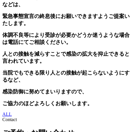
などは、
緊急事態宣言の終息後にお願いできますようご提案い
たします。
体調不良等により受診が必要かどうか迷うような場合
は電話にてご相談ください。
人との接触を減らすことで感染の拡大を抑止できると
言われています。
当院でもできる限り人との接触が起こらないようにす
るなど、
感染防御に努めてまいりますので、
ご協力のほどよろしくお願いします。
ALL
Contact