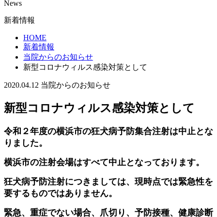
News
新着情報
HOME
新着情報
当院からのお知らせ
新型コロナウィルス感染対策として
2020.04.12
当院からのお知らせ
新型コロナウィルス感染対策として
令和２年度の横浜市の狂犬病予防集合注射は中止とな
りました。
横浜市の注射会場はすべて中止となっております。
狂犬病予防注射につきましては、現時点では緊急性を
要するものではありません。
緊急、重症でない場合、爪切り、予防接種、健康診断