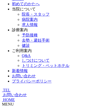
初めてのかたへ
当院について
院長・スタッフ
病院案内
求人情報
診療案内
予防接種
去勢・避妊手術
健診
ご利用案内
Q&A
しつけについて
トリミング・ペットホテル
新着情報
お問い合わせ
プライバシーポリシー
TEL
お問い合わせ
HOME
MENU