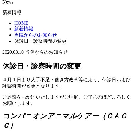
News
新着情報
HOME
新着情報
当院からのお知らせ
休診日・診察時間の変更
2020.03.10
当院からのお知らせ
休診日・診察時間の変更
４月１日より人手不足・働き方改革等により、休診日および
診察時間が変更となります。
ご迷惑をおかけいたしますがご理解、ご了承のほどよろしく
お願いします。
コンパニオンアニマルケアー（ＣＡＣ
Ｃ）