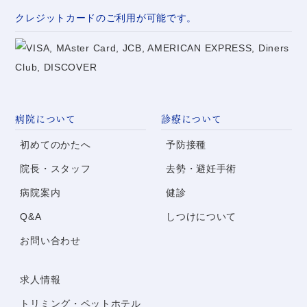
クレジットカードのご利用が可能です。
病院について
診療について
初めてのかたへ
予防接種
院長・スタッフ
去勢・避妊手術
病院案内
健診
Q&A
しつけについて
お問い合わせ
求人情報
トリミング・
ペットホテル