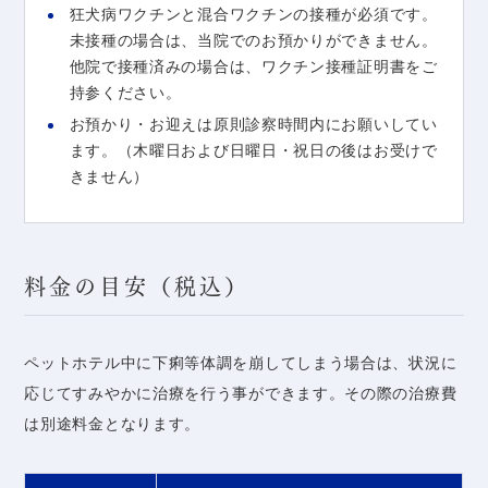
狂犬病ワクチンと混合ワクチンの接種が必須です。
未接種の場合は、当院でのお預かりができません。
他院で接種済みの場合は、ワクチン接種証明書をご
持参ください。
お預かり・お迎えは原則診察時間内にお願いしてい
ます。（木曜日および日曜日・祝日の後はお受けで
きません）
料金の目安（税込）
ペットホテル中に下痢等体調を崩してしまう場合は、状況に
応じてすみやかに治療を行う事ができます。その際の治療費
は別途料金となります。