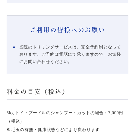
ご利用の皆様へのお願い
当院のトリミングサービスは、完全予約制となって
おります。ご予約は電話にて承りますので、お気軽
にお問い合わせください。
料金の目安（税込）
5kg トイ・プードルのシャンプー・カットの場合：7,000円
（税込）
※毛玉の有無・健康状態などにより変わります