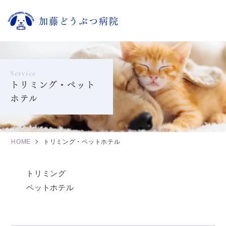
加藤どうぶつ病院
Service
トリミング・ペット
ホテル
HOME
トリミング・ペットホテル
トリミング
ペットホテル