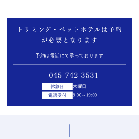
トリミング・ペットホテルは予約
が必要となります
予約は電話にて承っております
045-742-3531
休診日
木曜日
電話受付
9:00～19:00