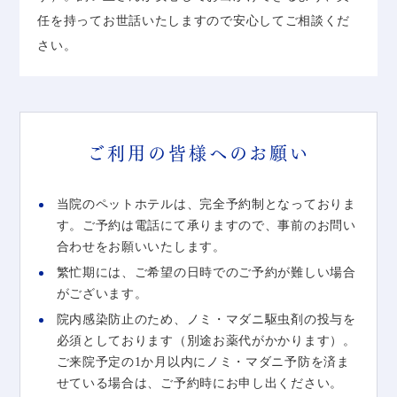
任を持ってお世話いたしますので安心してご相談くだ
さい。
ご利用の皆様へのお願い
当院のペットホテルは、完全予約制となっておりま
す。ご予約は電話にて承りますので、事前のお問い
合わせをお願いいたします。
繁忙期には、ご希望の日時でのご予約が難しい場合
がございます。
院内感染防止のため、ノミ・マダニ駆虫剤の投与を
必須としております（別途お薬代がかかります）。
ご来院予定の1か月以内にノミ・マダニ予防を済ま
せている場合は、ご予約時にお申し出ください。