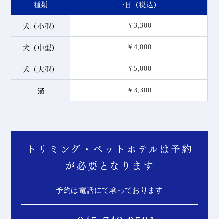
種類
一日（税込）
犬（小型）
￥3,300
犬（中型）
￥4,000
犬（大型）
￥5,000
猫
￥3,300
トリミング・ペットホテルは予約
が必要となります
予約は電話にて承っております