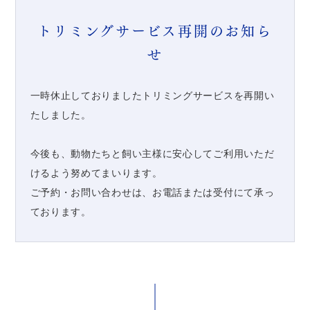
トリミングサービス再開のお知ら
せ
一時休止しておりましたトリミングサービスを再開い
たしました。
今後も、動物たちと飼い主様に安心してご利用いただ
けるよう努めてまいります。
ご予約・お問い合わせは、お電話または受付にて承っ
ております。