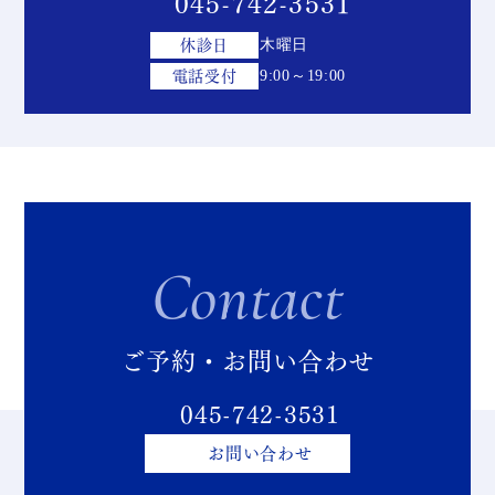
045-742-3531
休診日
木曜日
電話受付
9:00～19:00
Contact
ご予約・お問い合わせ
045-742-3531
お問い合わせ