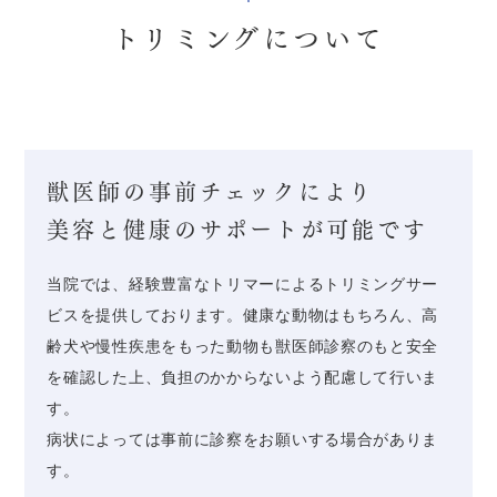
トリミングについて
獣医師の事前チェックにより
美容と健康のサポートが可能です
当院では、経験豊富なトリマーによるトリミングサー
ビスを提供しております。健康な動物はもちろん、高
齢犬や慢性疾患をもった動物も獣医師診察のもと安全
を確認した上、負担のかからないよう配慮して行いま
す。
病状によっては事前に診察をお願いする場合がありま
す。