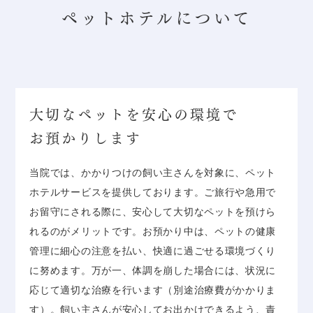
ペットホテルについて
大切なペットを安心の環境で
お預かりします
当院では、かかりつけの飼い主さんを対象に、ペット
ホテルサービスを提供しております。ご旅行や急用で
お留守にされる際に、安心して大切なペットを預けら
れるのがメリットです。お預かり中は、ペットの健康
管理に細心の注意を払い、快適に過ごせる環境づくり
に努めます。万が一、体調を崩した場合には、状況に
応じて適切な治療を行います（別途治療費がかかりま
す）。飼い主さんが安心してお出かけできるよう、責