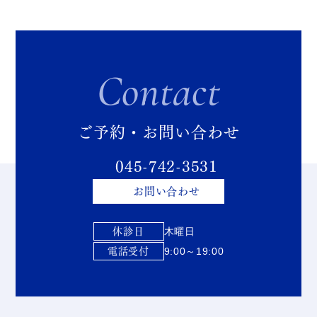
Contact
ご予約・お問い合わせ
045-742-3531
お問い合わせ
休診日
木曜日
電話受付
9:00～19:00