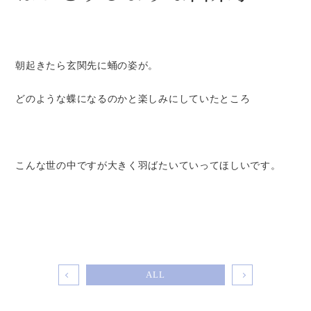
朝起きたら玄関先に蛹の姿が。
どのような蝶になるのかと楽しみにしていたところ
こんな世の中ですが大きく羽ばたいていってほしいです。
ALL