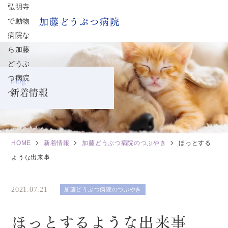
加藤どうぶつ病院
Blog
新着情報
HOME
新着情報
加藤どうぶつ病院のつぶやき
ほっとする
ような出来事
2021.07.21
加藤どうぶつ病院のつぶやき
ほっとするような出来事