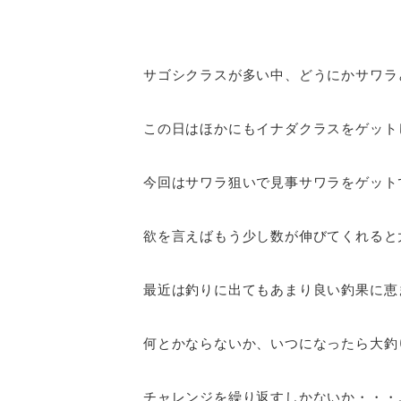
サゴシクラスが多い中、どうにかサワラ
この日はほかにもイナダクラスをゲット
今回はサワラ狙いで見事サワラをゲット
欲を言えばもう少し数が伸びてくれると
最近は釣りに出てもあまり良い釣果に恵
何とかならないか、いつになったら大釣
チャレンジを繰り返すしかないか・・・