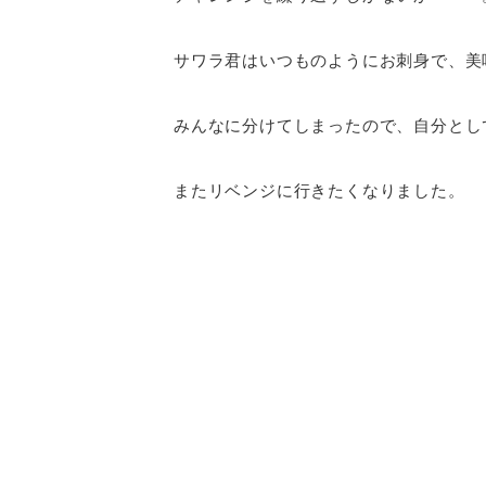
サワラ君はいつものようにお刺身で、美
みんなに分けてしまったので、自分とし
またリベンジに行きたくなりました。