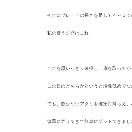
それにブレードの長さを足して４～５ｃ
私の使うジグはこれ
これを思いっきり遠投し、底を取ってか
この日はどちらかというと活性低めでな
でも、数少ないアタリを確実に捕らえ、
慎重に寄せてきて無事にゲットできまし