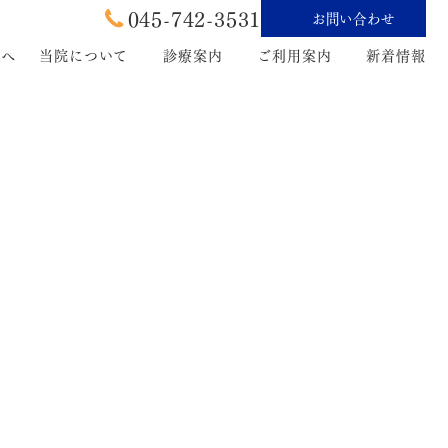
045-742-3531
お問い合わせ
たへ
当院について
診療案内
ご利用案内
新着情報