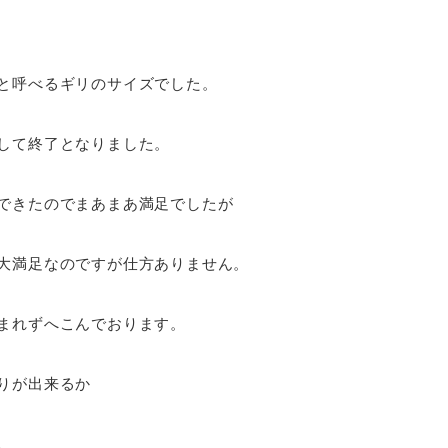
と呼べるギリのサイズでした。
して終了となりました。
できたのでまあまあ満足でしたが
大満足なのですが仕方ありません。
まれずへこんでおります。
りが出来るか
。