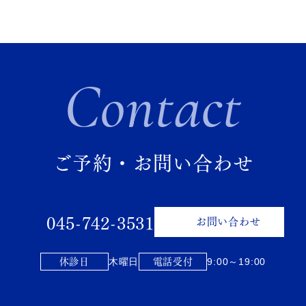
Contact
ご予約・お問い合わせ
045-742-3531
お問い合わせ
休診日
電話受付
木曜日
9:00～19:00