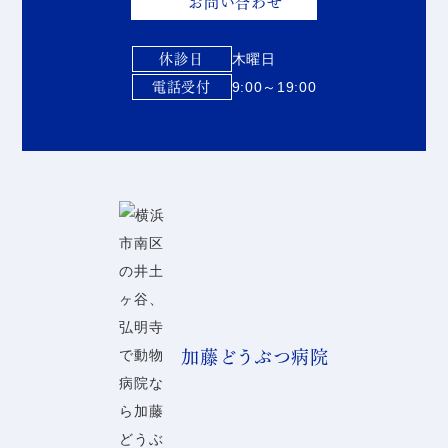
お問い合わせ
休診日
木曜日
電話受付
9:00～19:00
加藤どうぶつ病院