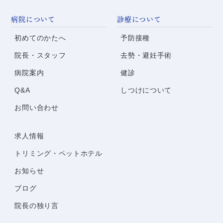
病院について
診療について
初めてのかたへ
予防接種
院長・スタッフ
去勢・避妊手術
病院案内
健診
Q&A
しつけについて
お問い合わせ
求人情報
トリミング・
ペットホテル
お知らせ
ブログ
院長の独り言