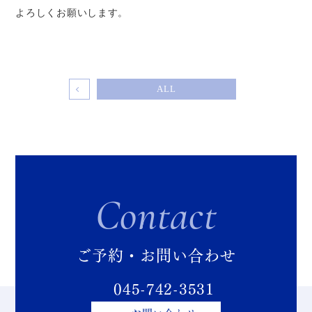
よろしくお願いします。
ALL
Contact
ご予約・お問い合わせ
045-742-3531