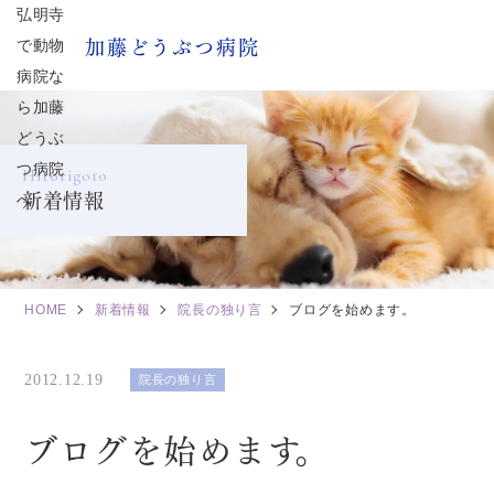
加藤どうぶつ病院
Hitorigoto
新着情報
HOME
新着情報
院長の独り言
ブログを始めます。
2012.12.19
院長の独り言
ブログを始めます。