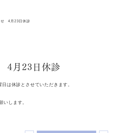
せ 4月23日休診
 4月23日休診
日曜日は休診とさせていただきます。
願いします。