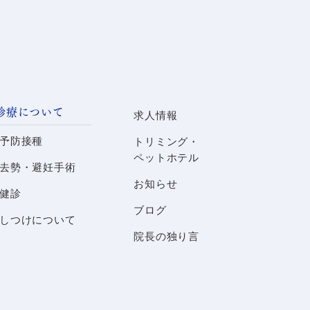
診療について
求人情報
予防接種
トリミング・
ペットホテル
去勢・避妊手術
お知らせ
健診
ブログ
しつけについて
院長の独り言