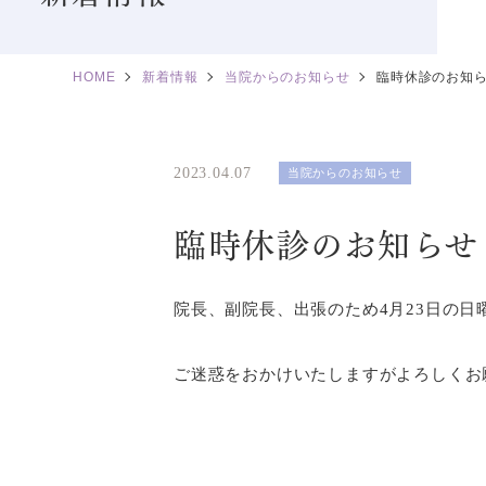
HOME
新着情報
当院からのお知らせ
臨時休診のお知ら
2023.04.07
当院からのお知らせ
臨時休診のお知らせ
院長、副院長、出張のため4月23日の
ご迷惑をおかけいたしますがよろしくお