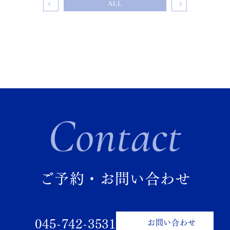
ALL
Contact
ご予約・お問い合わせ
045-742-3531
お問い合わせ