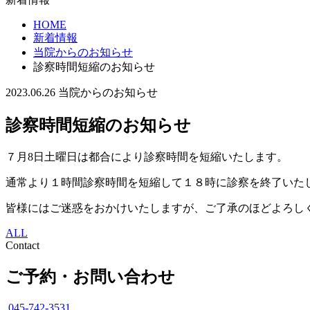
HOME
新着情報
当院からのお知らせ
診察時間短縮のお知らせ
2023.06.26
当院からのお知らせ
診察時間短縮のお知らせ
７月8日土曜日は都合により診察時間を短縮いたします。
通常より１時間診察時間を短縮して１８時に診察を終了いた
皆様にはご迷惑をおかけいたしますが、ご了承のほどよろし
ALL
Contact
ご予約・お問い合わせ
045-742-3531