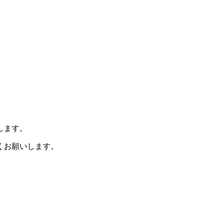
します。
くお願いします。