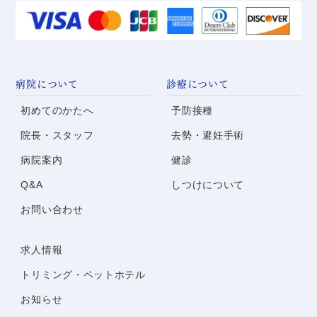
病院について
診療について
初めてのかたへ
予防接種
院長・スタッフ
去勢・避妊手術
病院案内
健診
Q&A
しつけについて
お問い合わせ
求人情報
トリミング・
ペットホテル
お知らせ