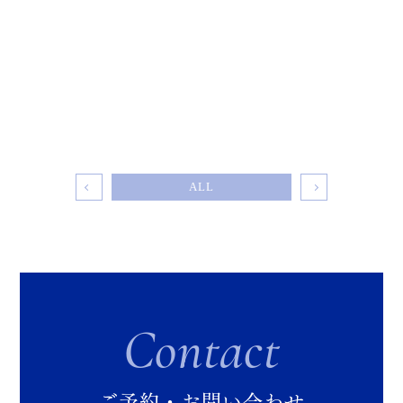
ALL
Contact
ご予約・お問い合わせ