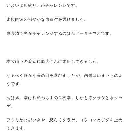
いよいよ船釣りへのチャレンジです。
比較的波の穏やかな東京湾を選びました。
東京湾で私がチャレンジするのはルアータチウオです。
本牧山下の渡辺釣船店さんに乗船してきました。
なるべく静かな海の日を選びましたが、釣果はいまいちのよ
うです。
海は凪、潮は相変わらずの２枚潮、しかも赤クラゲと水クラ
ゲ。
アタリかと思いきや、恐らくクラゲ、コツコツとジグを止め
てきます。